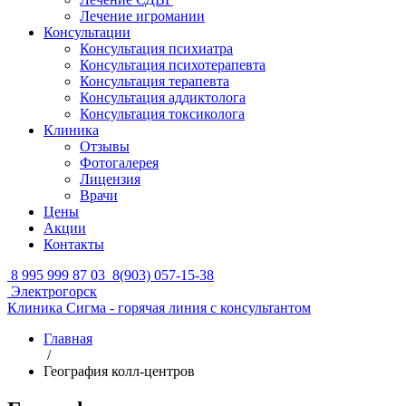
Лечение игромании
Консультации
Консультация психиатра
Консультация психотерапевта
Консультация терапевта
Консультация аддиктолога
Консультация токсиколога
Клиника
Отзывы
Фотогалерея
Лицензия
Врачи
Цены
Акции
Контакты
8 995 999 87 03
8(903) 057-15-38
Электрогорск
Клиника Сигма - горячая линия с консультантом
Главная
/
География колл-центров