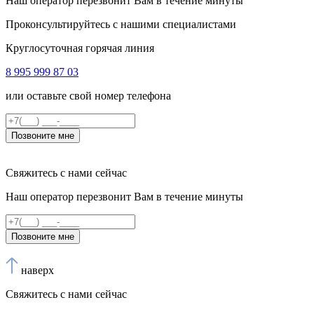
Наш оператор перезвонит Вам в течение минуты
Проконсультируйтесь с нашими специалистами
Круглосуточная горячая линия
8 995 999 87 03
или оставьте свой номер телефона
Позвоните мне
Свяжитесь с нами сейчас
Наш оператор перезвонит Вам в течение минуты
Позвоните мне
наверх
Свяжитесь с нами сейчас